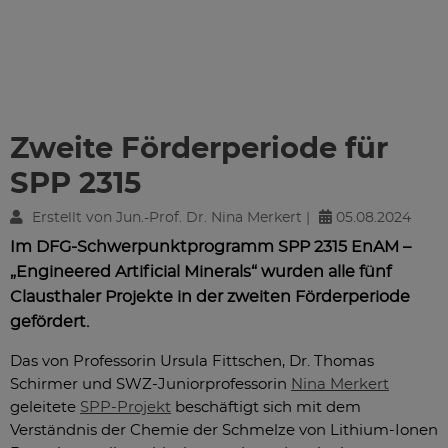
Zweite Förderperiode für
SPP 2315
Erstellt von Jun.-Prof. Dr. Nina Merkert |
05.08.2024
Im DFG-Schwerpunktprogramm SPP 2315 EnAM –
„Engineered Artificial Minerals“ wurden alle fünf
Clausthaler Projekte in der zweiten Förderperiode
gefördert.
Das von Professorin Ursula Fittschen, Dr. Thomas
Schirmer und SWZ-Juniorprofessorin
Nina Merkert
geleitete
SPP-Projekt
beschäftigt sich mit dem
Verständnis der Chemie der Schmelze von Lithium-Ionen