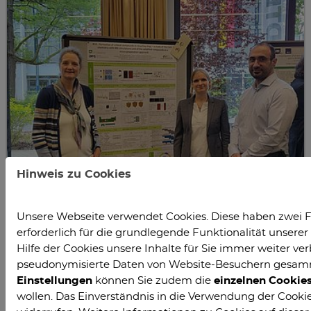
Hinweis zu Cookies
Unsere Webseite verwendet Cookies. Diese haben zwei F
erforderlich für die grundlegende Funktionalität unser
Hilfe der Cookies unsere Inhalte für Sie immer weiter ver
pseudonymisierte Daten von Website-Besuchern gesam
Einstellungen
können Sie zudem die
einzelnen Cookie
wollen. Das Einverständnis in die Verwendung der Cookies