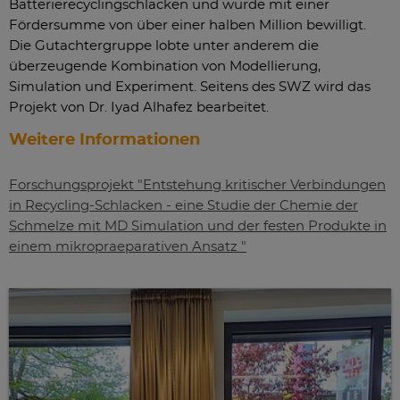
Batterierecyclingschlacken und wurde mit einer
Fördersumme von über einer halben Million bewilligt.
Die Gutachtergruppe lobte unter anderem die
überzeugende Kombination von Modellierung,
Simulation und Experiment. Seitens des SWZ wird das
Projekt von Dr. Iyad Alhafez bearbeitet.
Weitere Informationen
Forschungsprojekt "Entstehung kritischer Verbindungen
in Recycling-Schlacken - eine Studie der Chemie der
Schmelze mit MD Simulation und der festen Produkte in
einem mikropraeparativen Ansatz "