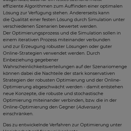
effiziente Algorithmen zum Auffinden einer optimalen
Lösung zur Verfügung stehen. Andererseits kann
die Qualität einer festen Lösung durch Simulation unter
verschiedenen Szenarien bewertet werden.
Der Optimierungsprozess und die Simulation sollen in
einem iterativen Prozess miteinander verbunden
und zur Erzeugung robuster Lösungen oder guter
Online-Strategien verwendet werden. Durch
Einbeziehung gegebener
Wahrscheinlichkeitsverteilungen auf der Szenariomenge
können dabei die Nachteile der stark konservativen
Strategien der robusten Optimierung und der Online-
Optimierung abgeschwächt werden - damit entstehen
neue Konzepte, die robuste und stochastische
Optimierung miteinander verbinden, bzw. die in der
Online-Optimierung den Gegner (
Adversary
)
einschränken.
Das zu entwickelnde Verfahren zur Optimierung unter