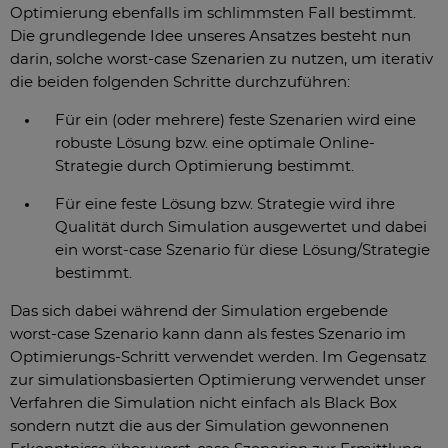
Optimierung ebenfalls im schlimmsten Fall bestimmt.
Die grundlegende Idee unseres Ansatzes besteht nun
darin, solche worst-case Szenarien zu nutzen, um iterativ
die beiden folgenden Schritte durchzuführen:
Für ein (oder mehrere) feste Szenarien wird eine
robuste Lösung bzw. eine optimale Online-
Strategie durch Optimierung bestimmt.
Für eine feste Lösung bzw. Strategie wird ihre
Qualität durch Simulation ausgewertet und dabei
ein worst-case Szenario für diese Lösung/Strategie
bestimmt.
Das sich dabei während der Simulation ergebende
worst-case Szenario kann dann als festes Szenario im
Optimierungs-Schritt verwendet werden. Im Gegensatz
zur simulationsbasierten Optimierung verwendet unser
Verfahren die Simulation nicht einfach als Black Box
sondern nutzt die aus der Simulation gewonnenen