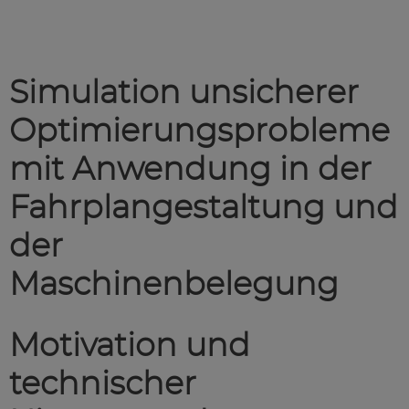
Simulation unsicherer
Optimierungsprobleme
mit Anwendung in der
Fahrplangestaltung und
der
Maschinenbelegung
Motivation und
technischer