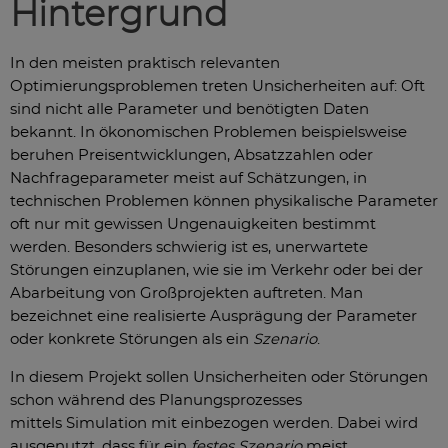
Hintergrund
In den meisten praktisch relevanten
Optimierungsproblemen treten Unsicherheiten auf: Oft
sind nicht alle Parameter und benötigten Daten
bekannt. In ökonomischen Problemen beispielsweise
beruhen Preisentwicklungen, Absatzzahlen oder
Nachfrageparameter meist auf Schätzungen, in
technischen Problemen können physikalische Parameter
oft nur mit gewissen Ungenauigkeiten bestimmt
werden. Besonders schwierig ist es, unerwartete
Störungen einzuplanen, wie sie im Verkehr oder bei der
Abarbeitung von Großprojekten auftreten. Man
bezeichnet eine realisierte Ausprägung der Parameter
oder konkrete Störungen als ein
Szenario
.
In diesem Projekt sollen Unsicherheiten oder Störungen
schon während des Planungsprozesses
mittels Simulation mit einbezogen werden. Dabei wird
ausgenutzt, dass für ein
festes Szenario
meist