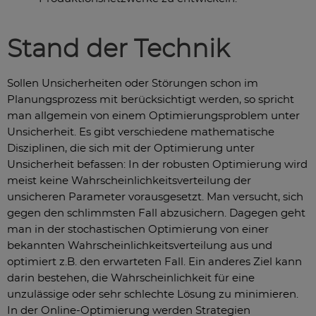
Stand der Technik
Sollen Unsicherheiten oder Störungen schon im
Planungsprozess mit berücksichtigt werden, so spricht
man allgemein von einem Optimierungsproblem unter
Unsicherheit. Es gibt verschiedene mathematische
Disziplinen, die sich mit der Optimierung unter
Unsicherheit befassen: In der robusten Optimierung wird
meist keine Wahrscheinlichkeitsverteilung der
unsicheren Parameter vorausgesetzt. Man versucht, sich
gegen den schlimmsten Fall abzusichern. Dagegen geht
man in der stochastischen Optimierung von einer
bekannten Wahrscheinlichkeitsverteilung aus und
optimiert z.B. den erwarteten Fall. Ein anderes Ziel kann
darin bestehen, die Wahrscheinlichkeit für eine
unzulässige oder sehr schlechte Lösung zu minimieren.
In der Online-Optimierung werden Strategien