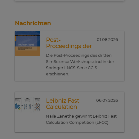
Nachrichten
Post-
01.08.2026
Proceedings der
SimScience 2025
Die Post-Proceedings des dritten
SimScience Workshops sind in der
Springer LNCS-Serie CCIS
erschienen.
Leibniz Fast
06.07.2026
Calculation
Competition
Naila Zanetha gewinnt Leibniz Fast
Calculation Competition (LFCC)