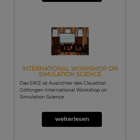
INTERNATIONAL WORKSHOP ON
SIMULATION SCIENCE
Das SWZ ist Ausrichter des Clausthal-
Göttingen International Workshop on
Simulation Science.
weiterlesen