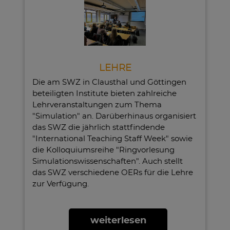
LEHRE
Die am SWZ in Clausthal und Göttingen
beteiligten Institute bieten zahlreiche
Lehrveranstaltungen zum Thema
"Simulation" an. Darüberhinaus organisiert
das SWZ die jährlich stattfindende
"International Teaching Staff Week" sowie
die Kolloquiumsreihe "Ringvorlesung
Simulationswissenschaften". Auch stellt
das SWZ verschiedene OERs für die Lehre
zur Verfügung.
weiterlesen