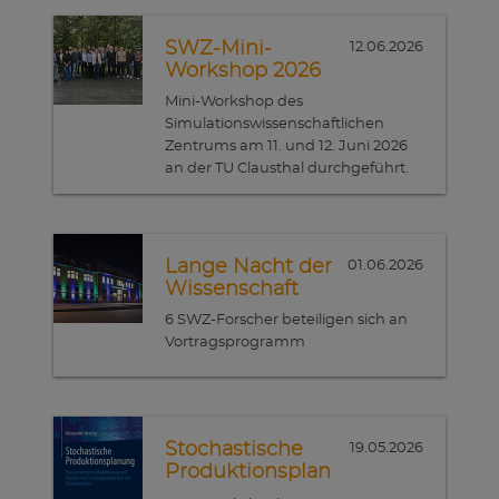
SWZ-Mini-
12.06.2026
Workshop 2026
Mini-Workshop des
Simulationswissenschaftlichen
Zentrums am 11. und 12. Juni 2026
an der TU Clausthal durchgeführt.
Lange Nacht der
01.06.2026
Wissenschaft
6 SWZ-Forscher beteiligen sich an
Vortragsprogramm
Stochastische
19.05.2026
Produktionsplan
ung