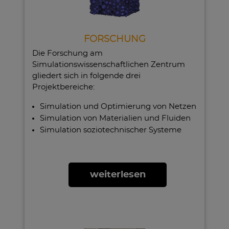
FORSCHUNG
Die Forschung am
Simulationswissenschaftlichen Zentrum
gliedert sich in folgende drei
Projektbereiche:
Simulation und Optimierung von Netzen
Simulation von Materialien und Fluiden
Simulation soziotechnischer Systeme
weiterlesen