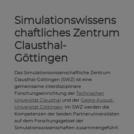
Simulationswissens
chaftliches Zentrum
Clausthal-
Göttingen
Das Simulationswissenschaftliche Zentrum
Clausthal-Göttingen (SWZ) ist eine
gemeinsame interdisziplinäre
Forschungseinrichtung der
Technischen
Universität Clausthal
und der
Georg-August-
Universität Göttingen
. Im SWZ werden die
Kompetenzen der beiden Partneruniversitäten
auf dem Forschungsgebiet der
Simulationswissenschaften zusammengeführt.