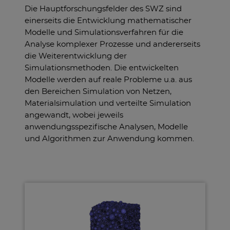
Die Hauptforschungsfelder des SWZ sind
einerseits die Entwicklung mathematischer
Modelle und Simulationsverfahren für die
Analyse komplexer Prozesse und andererseits
die Weiterentwicklung der
Simulationsmethoden. Die entwickelten
Modelle werden auf reale Probleme u.a. aus
den Bereichen Simulation von Netzen,
Materialsimulation und verteilte Simulation
angewandt, wobei jeweils
anwendungsspezifische Analysen, Modelle
und Algorithmen zur Anwendung kommen.