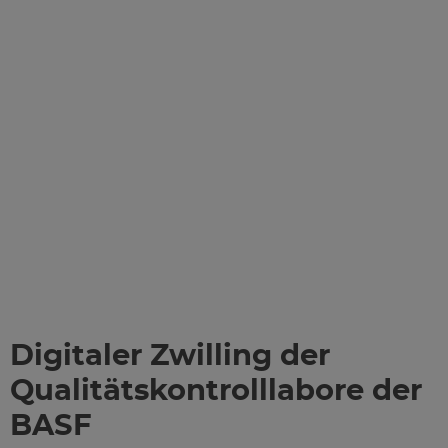
Digitaler Zwilling der
Qualitätskontrolllabore der
BASF