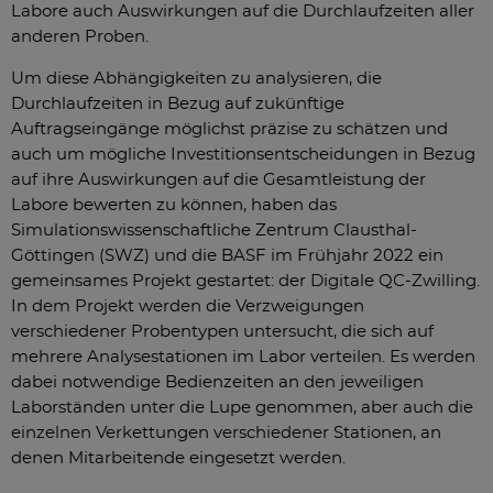
Labore auch Auswirkungen auf die Durchlaufzeiten aller
anderen Proben.
Um diese Abhängigkeiten zu analysieren, die
Durchlaufzeiten in Bezug auf zukünftige
Auftragseingänge möglichst präzise zu schätzen und
auch um mögliche Investitionsentscheidungen in Bezug
auf ihre Auswirkungen auf die Gesamtleistung der
Labore bewerten zu können, haben das
Simulationswissenschaftliche Zentrum Clausthal-
Göttingen (SWZ) und die BASF im Frühjahr 2022 ein
gemeinsames Projekt gestartet: der Digitale QC-Zwilling.
In dem Projekt werden die Verzweigungen
verschiedener Probentypen untersucht, die sich auf
mehrere Analysestationen im Labor verteilen. Es werden
dabei notwendige Bedienzeiten an den jeweiligen
Laborständen unter die Lupe genommen, aber auch die
einzelnen Verkettungen verschiedener Stationen, an
denen Mitarbeitende eingesetzt werden.