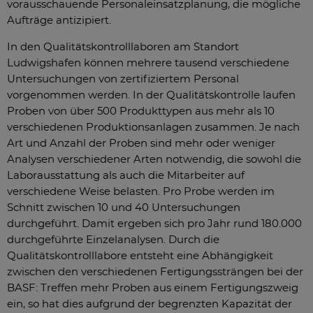
vorausschauende Personaleinsatzplanung, die mögliche
Aufträge antizipiert.
In den Qualitätskontrolllaboren am Standort
Ludwigshafen können mehrere tausend verschiedene
Untersuchungen von zertifiziertem Personal
vorgenommen werden. In der Qualitätskontrolle laufen
Proben von über 500 Produkttypen aus mehr als 10
verschiedenen Produktionsanlagen zusammen. Je nach
Art und Anzahl der Proben sind mehr oder weniger
Analysen verschiedener Arten notwendig, die sowohl die
Laborausstattung als auch die Mitarbeiter auf
verschiedene Weise belasten. Pro Probe werden im
Schnitt zwischen 10 und 40 Untersuchungen
durchgeführt. Damit ergeben sich pro Jahr rund 180.000
durchgeführte Einzelanalysen. Durch die
Qualitätskontrolllabore entsteht eine Abhängigkeit
zwischen den verschiedenen Fertigungssträngen bei der
BASF: Treffen mehr Proben aus einem Fertigungszweig
ein, so hat dies aufgrund der begrenzten Kapazität der