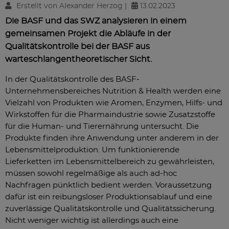
Erstellt von Alexander Herzog |
13.02.2023
Die BASF und das SWZ analysieren in einem
gemeinsamen Projekt die Abläufe in der
Qualitätskontrolle bei der BASF aus
warteschlangentheoretischer Sicht.
In der Qualitätskontrolle des BASF-
Unternehmensbereiches Nutrition & Health werden eine
Vielzahl von Produkten wie Aromen, Enzymen, Hilfs- und
Wirkstoffen für die Pharmaindustrie sowie Zusatzstoffe
für die Human- und Tierernährung untersucht. Die
Produkte finden ihre Anwendung unter anderem in der
Lebensmittelproduktion. Um funktionierende
Lieferketten im Lebensmittelbereich zu gewährleisten,
müssen sowohl regelmäßige als auch ad-hoc
Nachfragen pünktlich bedient werden. Voraussetzung
dafür ist ein reibungsloser Produktionsablauf und eine
zuverlässige Qualitätskontrolle und Qualitätssicherung.
Nicht weniger wichtig ist allerdings auch eine