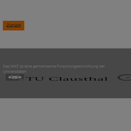
Zurück
Das SWZ ist eine gemeinsame Forschungseinrichtung der
Universitäten