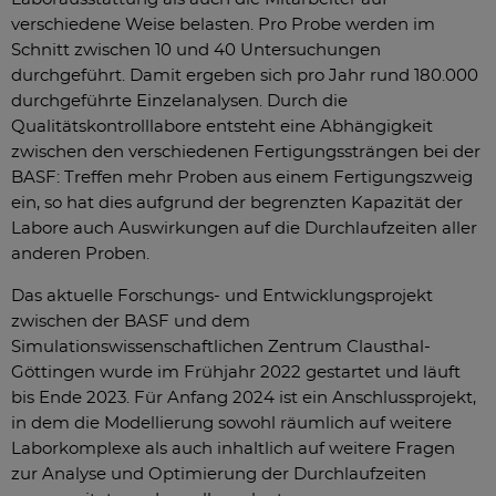
verschiedene Weise belasten. Pro Probe werden im
Schnitt zwischen 10 und 40 Untersuchungen
durchgeführt. Damit ergeben sich pro Jahr rund 180.000
durchgeführte Einzelanalysen. Durch die
Qualitätskontrolllabore entsteht eine Abhängigkeit
zwischen den verschiedenen Fertigungssträngen bei der
BASF: Treffen mehr Proben aus einem Fertigungszweig
ein, so hat dies aufgrund der begrenzten Kapazität der
Labore auch Auswirkungen auf die Durchlaufzeiten aller
anderen Proben.
Das aktuelle Forschungs- und Entwicklungsprojekt
zwischen der BASF und dem
Simulationswissenschaftlichen Zentrum Clausthal-
Göttingen wurde im Frühjahr 2022 gestartet und läuft
bis Ende 2023. Für Anfang 2024 ist ein Anschlussprojekt,
in dem die Modellierung sowohl räumlich auf weitere
Laborkomplexe als auch inhaltlich auf weitere Fragen
zur Analyse und Optimierung der Durchlaufzeiten