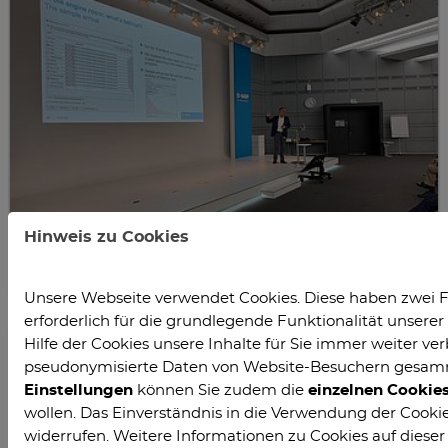
Hinweis zu Cookies
Unsere Webseite verwendet Cookies. Diese haben zwei F
erforderlich für die grundlegende Funktionalität unser
Hilfe der Cookies unsere Inhalte für Sie immer weiter ver
pseudonymisierte Daten von Website-Besuchern gesam
Einstellungen
können Sie zudem die
einzelnen Cookie
wollen. Das Einverständnis in die Verwendung der Cookies
widerrufen. Weitere Informationen zu Cookies auf dieser