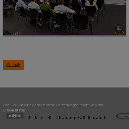
Zurück
Das SWZ ist eine gemeinsame Forschungseinrichtung der
Universitäten