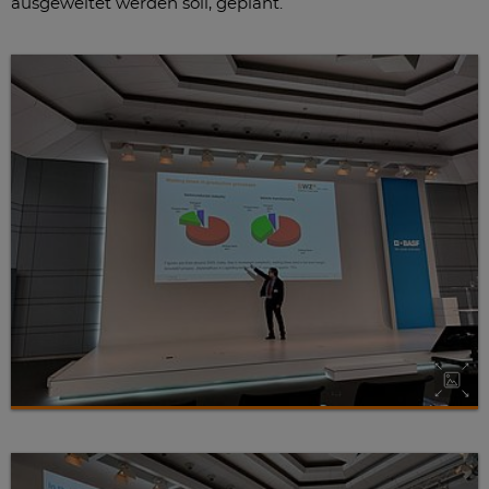
ausgeweitet werden soll, geplant.