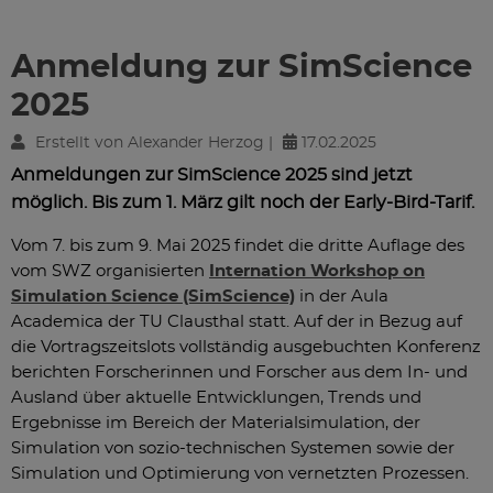
Anmeldung zur SimScience
2025
Erstellt von Alexander Herzog |
17.02.2025
Anmeldungen zur SimScience 2025 sind jetzt
möglich. Bis zum 1. März gilt noch der Early-Bird-Tarif.
Vom 7. bis zum 9. Mai 2025 findet die dritte Auflage des
vom SWZ organisierten
Internation Workshop on
Simulation Science (SimScience)
in der Aula
Academica der TU Clausthal statt. Auf der in Bezug auf
die Vortragszeitslots vollständig ausgebuchten Konferenz
berichten Forscherinnen und Forscher aus dem In- und
Ausland über aktuelle Entwicklungen, Trends und
Ergebnisse im Bereich der Materialsimulation, der
Simulation von sozio-technischen Systemen sowie der
Simulation und Optimierung von vernetzten Prozessen.