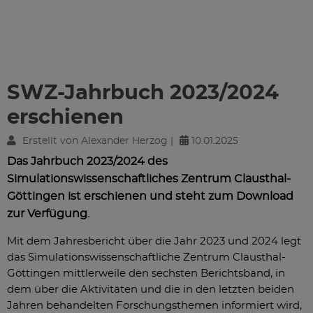
SWZ-Jahrbuch 2023/2024
erschienen
Erstellt von Alexander Herzog |
10.01.2025
Das Jahrbuch 2023/2024 des
Simulationswissenschaftliches Zentrum Clausthal-
Göttingen ist erschienen und steht zum Download
zur Verfügung.
Mit dem Jahresbericht über die Jahr 2023 und 2024 legt
das Simulationswissenschaftliche Zentrum Clausthal-
Göttingen mittlerweile den sechsten Berichtsband, in
dem über die Aktivitäten und die in den letzten beiden
Jahren behandelten Forschungsthemen informiert wird,