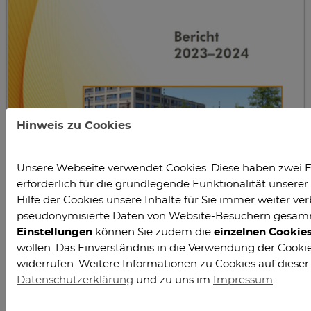
Hinweis zu Cookies
Unsere Webseite verwendet Cookies. Diese haben zwei F
erforderlich für die grundlegende Funktionalität unser
Hilfe der Cookies unsere Inhalte für Sie immer weiter ver
pseudonymisierte Daten von Website-Besuchern gesam
Einstellungen
können Sie zudem die
einzelnen Cookie
wollen. Das Einverständnis in die Verwendung der Cookies
widerrufen. Weitere Informationen zu Cookies auf dieser
Datenschutzerklärung
und zu uns im
Impressum
.