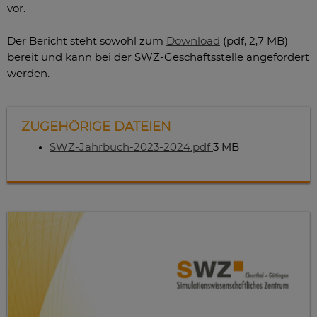
vor.
Der Bericht steht sowohl zum
Download
(pdf, 2,7 MB)
bereit und kann bei der SWZ-Geschäftsstelle angefordert
werden.
ZUGEHÖRIGE DATEIEN
SWZ-Jahrbuch-2023-2024.pdf
3 MB