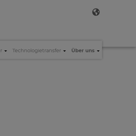
r
Technologietransfer
Über uns