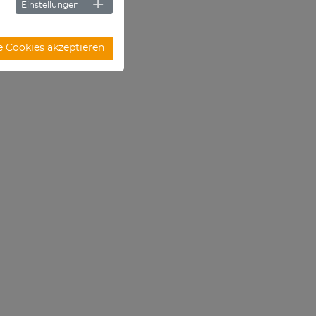
Einstellungen
e Cookies akzeptieren