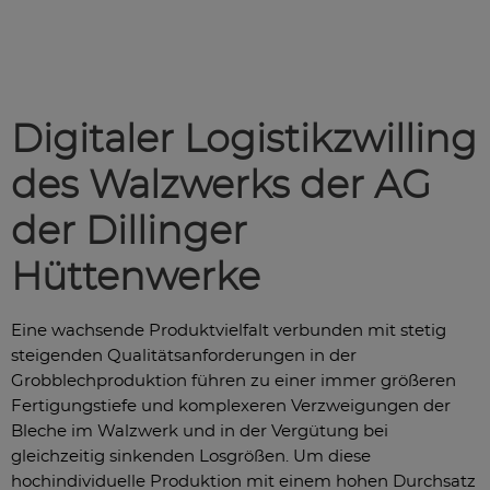
Digitaler Logistikzwilling
des Walzwerks der AG
der Dillinger
Hüttenwerke
Eine wachsende Produktvielfalt verbunden mit stetig
steigenden Qualitätsanforderungen in der
Grobblechproduktion führen zu einer immer größeren
Fertigungstiefe und komplexeren Verzweigungen der
Bleche im Walzwerk und in der Vergütung bei
gleichzeitig sinkenden Losgrößen. Um diese
hochindividuelle Produktion mit einem hohen Durchsatz