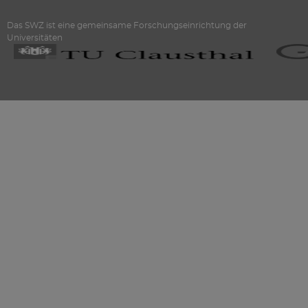
Das SWZ ist eine gemeinsame Forschungseinrichtung der
Universitäten