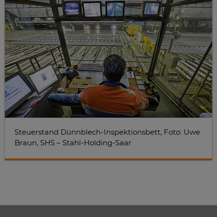
Steuerstand Dünnblech-Inspektionsbett, Foto: Uwe
Braun, SHS – Stahl-Holding-Saar