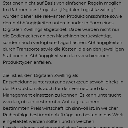
Stationen nicht auf Basis von einfachen Regeln möglich.
Im Rahmen des Projektes „Digitaler Logistikzwilling“
wurden daher alle relevanten Produktionsschritte sowie
deren Abhängigkeiten untereinander in Form eines
Digitalen Zwillings abgebildet. Dabei wurden nicht nur
die Bedienzeiten an den Maschinen berücksichtigt,
sondern auch verfügbare Lagerflächen, Abhängigkeiten
durch Transporte sowie die Kosten, die an den jeweiligen
Stationen in Abhängigkeit von den verschiedenen
Produkttypen anfallen.
Ziel ist es, den Digitalen Zwilling als
Entscheidungsunterstützungswerkzeug sowohl direkt in
der Produktion als auch für den Vertrieb und das
Management einsetzen zu können. Es kann untersucht
werden, ob ein bestimmter Auftrag zu einem
bestimmten Preis wirtschaftlich sinnvoll ist, in welcher
Reihenfolge bestimmte Aufträge am besten in das Werk
eingetaktet werden sollten und in welchen