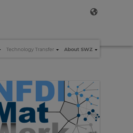
Technology Transfer
About SWZ