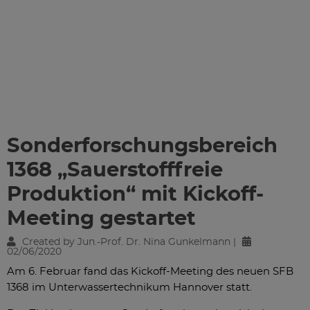
Sonderforschungsbereich
1368 „Sauerstofffreie
Produktion“ mit Kickoff-
Meeting gestartet
Created by Jun.-Prof. Dr. Nina Gunkelmann |
02/06/2020
Am 6. Februar fand das Kickoff-Meeting des neuen SFB
1368 im Unterwassertechnikum Hannover statt.