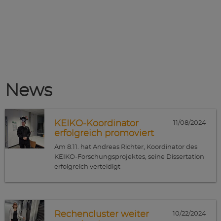
News
KEIKO-Koordinator
11/08/2024
erfolgreich promoviert
Am 8.11. hat Andreas Richter, Koordinator des
KEIKO-Forschungsprojektes, seine Dissertation
erfolgreich verteidigt
Rechencluster weiter
10/22/2024