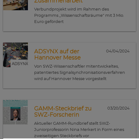
Zusammenarbeit
Verbundprojekt wird im Rahmen des
Programms „Wissenschaftsräume“ mit 3 Mio.
Euro gefördert
ADSYNX auf der
04/04/2024
Hannover Messe
Von SWZ-Wissenschaftler mitentwickeltes,
patentiertes Signalsynchronisationsverfahren
wird auf Hannover Messe vorgestellt
GAMM-Steckbrief zu
03/20/2024
SWZ-Forscherin
Aktueller GAMM-Rundbrief stellt SWZ-
Juniorprofessorin Nina Merkert in Form eines
zweiseitigen Steckbriefs vor