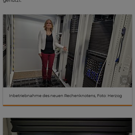
genutzt.
Inbetriebnahme des neuen Rechenknotens, Foto: Herzog