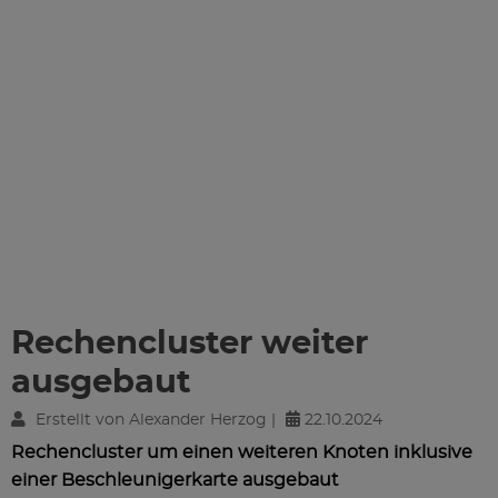
Rechencluster weiter
ausgebaut
Erstellt von Alexander Herzog |
22.10.2024
Rechencluster um einen weiteren Knoten inklusive
einer Beschleunigerkarte ausgebaut