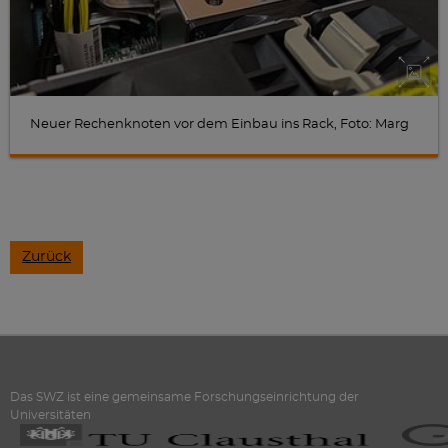
Neuer Rechenknoten vor dem Einbau ins Rack, Foto: Marg
Zurück
Das SWZ ist eine gemeinsame Forschungseinrichtung der
Universitäten