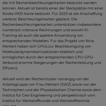
die mit Rechenbeschleunigerkarten bestückt werden
können. Aktuell ist bereits einer der Steckplätze mit einer
Nvidia H100 Karte bestückt. Für 2025 ist die Anschaffung
weiterer Beschleunigerkarten geplant. Die
Rechenbeschleunigerkarten unterstützen insbesondere
numerisch intensive Rechnungen und sowohl KI-
Training als auch die spätere Anwendung von
entsprechenden Modellen. Für das Projekt von Nina
Merkert haben sich GPUs zur Beschleunigung von
Molekulardynamiksimulationen etabliert und
ermöglichen durch den entsprechenden CPU-GPU-
Verbund enorme Steigerungen der Rechenleistung und
Effizienz.
Aktuell wird der Rechencluster vorrangig von der
Arbeitsgruppe von Frau Merkert (SWZ) sowie von der
Technischen und der Physikalischen Chemie sowie dem
Institut für Geo-Engineering und perspektivisch vom
Institut für Werkstoffkunde und Werkstofftechnik