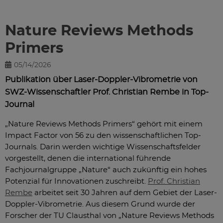
Nature Reviews Methods
Primers
05/14/2026
Publikation über Laser-Doppler-Vibrometrie von
SWZ-Wissenschaftler Prof. Christian Rembe in Top-
Journal
„Nature Reviews Methods Primers“ gehört mit einem
Impact Factor von 56 zu den wissenschaftlichen Top-
Journals. Darin werden wichtige Wissenschaftsfelder
vorgestellt, denen die international führende
Fachjournalgruppe „Nature“ auch zukünftig ein hohes
Potenzial für Innovationen zuschreibt.
Prof. Christian
Rembe
arbeitet seit 30 Jahren auf dem Gebiet der Laser-
Doppler-Vibrometrie. Aus diesem Grund wurde der
Forscher der TU Clausthal von „Nature Reviews Methods