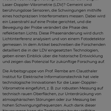
Laser-Doppler-Vibrometrie (LDV)? Gemeint sind
berührungslose Sensoren, die Schwingungen mithilfe
eines hochpräzisen Interferometers messen. Dabei wird
ein Laserstrahl auf eine Probe gerichtet, und die
Bewegung der Probe verändert die Phase des
reflektierten Lichts. Diese Phasenänderung wird durch
Lichtinterferenz analysiert und von einem Fotodetektor
gemessen. In dem Artikel beschreiben die Forschenden
detailliert die in der LDV eingesetzten Technologien,
geben einen Einblick über die historische Entwicklung
und zeigen das Potenzial für zukünftige Forschung auf.
Die Arbeitsgruppe von Prof. Rembe am Clausthaler
Institut für Elektrische Informationstechnik hat viele
technologische Innovationen für die Laser-Doppler-
Vibrometrie eingeführt, z. B. zur robusten Messung auf
technisch rauen Oberflächen, zur Unterdrückung von
atmosphärischen Störungen oder zur Messung bei
hohen Schwingungsfrequenzen. Auch dank dieser