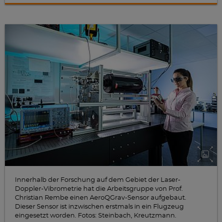
Innerhalb der Forschung auf dem Gebiet der Laser-
Doppler-Vibrometrie hat die Arbeitsgruppe von Prof.
Christian Rembe einen AeroQGrav-Sensor aufgebaut.
Dieser Sensor ist inzwischen erstmals in ein Flugzeug
eingesetzt worden. Fotos: Steinbach, Kreutzmann.