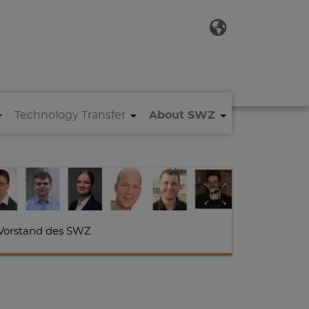
Technology Transfer
About SWZ
Vorstand des SWZ